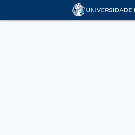
UNIVERSIDADE 